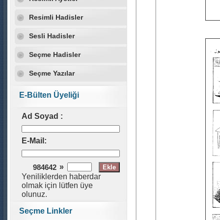
Resimli Hadisler
Sesli Hadisler
Seçme Hadisler
Seçme Yazılar
E-Bülten Üyeliği
Ad Soyad :
E-Mail:
»
984642
Yeniliklerden haberdar
olmak için lütfen üye
olunuz.
Seçme Linkler