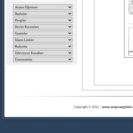
Copyright © 2012 -
www.arapcaegitimi