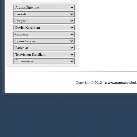
Copyright © 2012 -
www.arapcaegitimi