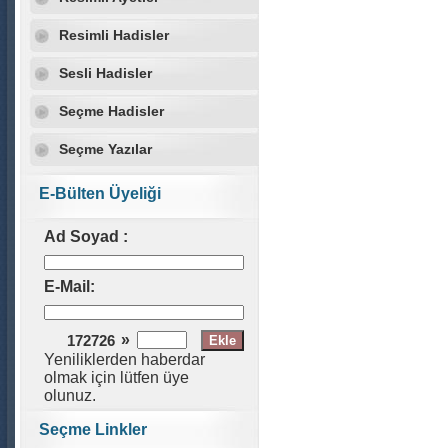
Resimli Hadisler
Sesli Hadisler
Seçme Hadisler
Seçme Yazılar
E-Bülten Üyeliği
Ad Soyad :
E-Mail:
»
172726
Yeniliklerden haberdar
olmak için lütfen üye
olunuz.
Seçme Linkler