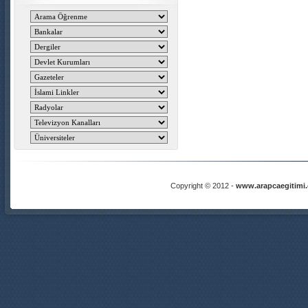
Copyright © 2012 -
www.arapcaegitimi