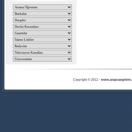
Copyright © 2012 -
www.arapcaegitimi